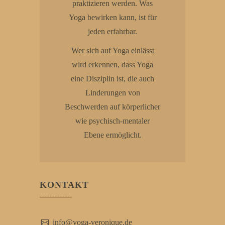
praktizieren werden. Was
Yoga bewirken kann, ist für
jeden erfahrbar.
Wer sich auf Yoga einlässt
wird erkennen, dass Yoga
eine Disziplin ist, die auch
Linderungen von
Beschwerden auf körperlicher
wie psychisch-mentaler
Ebene ermöglicht.
KONTAKT
info@yoga-veronique.de