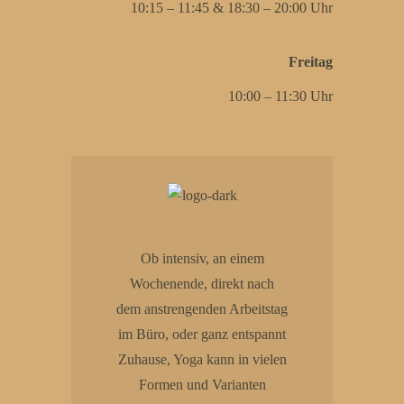
10:15 – 11:45 & 18:30 – 20:00 Uhr
Freitag
10:00 – 11:30 Uhr
Ob intensiv, an einem
Wochenende, direkt nach
dem anstrengenden Arbeitstag
im Büro, oder ganz entspannt
Zuhause, Yoga kann in vielen
Formen und Varianten