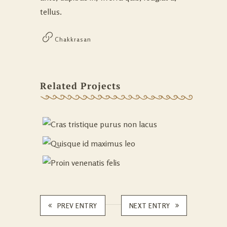
tellus.
Chakkrasan
Related Projects
PREV ENTRY
NEXT ENTRY