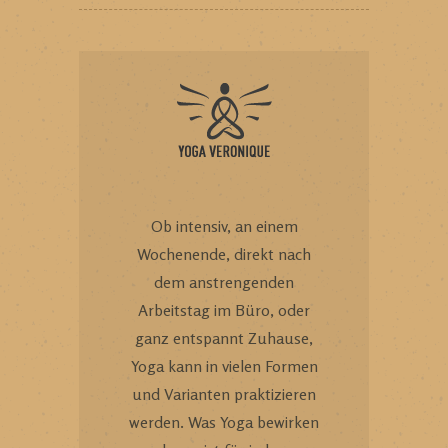
Ob intensiv, an einem
Wochenende, direkt nach
dem anstrengenden
Arbeitstag im Büro, oder
ganz entspannt Zuhause,
Yoga kann in vielen Formen
und Varianten praktizieren
werden. Was Yoga bewirken