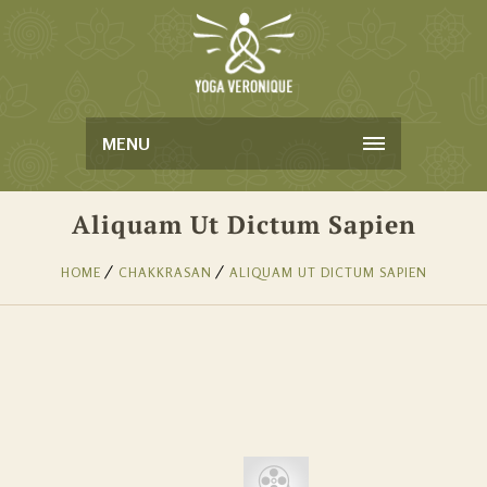
MENU
Aliquam Ut Dictum Sapien
HOME
CHAKKRASAN
ALIQUAM UT DICTUM SAPIEN