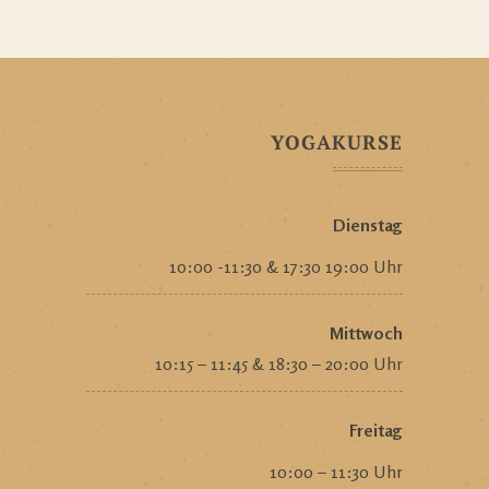
YOGAKURSE
Dienstag
10:00 -11:30 & 17:30 19:00 Uhr
Mittwoch
10:15 – 11:45 & 18:30 – 20:00 Uhr
Freitag
10:00 – 11:30 Uhr