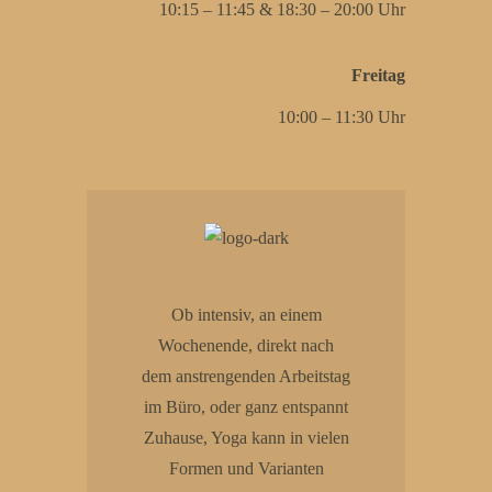
10:15 – 11:45 & 18:30 – 20:00 Uhr
Freitag
10:00 – 11:30 Uhr
Ob intensiv, an einem
Wochenende, direkt nach
dem anstrengenden Arbeitstag
im Büro, oder ganz entspannt
Zuhause, Yoga kann in vielen
Formen und Varianten