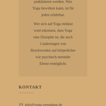
praktizieren werden. Was
Yoga bewirken kann, ist für
jeden erfahrbar.
Wer sich auf Yoga einlässt
wird erkennen, dass Yoga
eine Disziplin ist, die auch
Linderungen von
Beschwerden auf körperlicher
wie psychisch-mentaler
Ebene ermöglicht.
KONTAKT
info@yoga-veronique.de