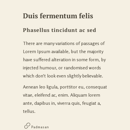
Duis fermentum felis
Phasellus tincidunt ac sed
There are many variations of passages of
Lorem Ipsum available, but the majority
have suffered alteration in some form, by
injected humour, or randomised words
which don’t look even slightly believable.
Aenean leo ligula, porttitor eu, consequat
vitae, eleifend ac, enim. Aliquam lorem
ante, dapibus in, viverra quis, feugiat a,
tellus.
Padmasan