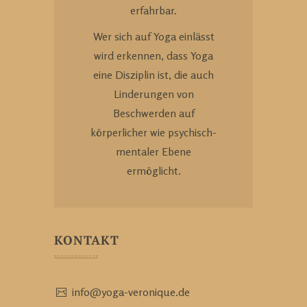
erfahrbar.
Wer sich auf Yoga einlässt
wird erkennen, dass Yoga
eine Disziplin ist, die auch
Linderungen von
Beschwerden auf
körperlicher wie psychisch-
mentaler Ebene
ermöglicht.
KONTAKT
info@yoga-veronique.de