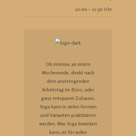
10:00 – 11:30 Uhr
Ob intensiv, an einem
Wochenende, direkt nach
dem anstrengenden
Arbeitstag im Büro, oder
ganz entspannt Zuhause,
Yoga kann in vielen Formen
und Varianten praktizieren
werden. Was Yoga bewirken
kann, ist für jeden