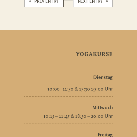
PREV ENTRY
NEXT ENTRY
YOGAKURSE
Dienstag
10:00 -11:30 & 17:30 19:00 Uhr
Mittwoch
10:15 – 11:45 & 18:30 – 20:00 Uhr
Freitag