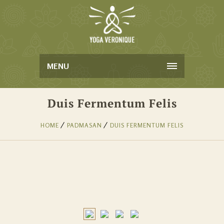
MENU
Duis Fermentum Felis
HOME
PADMASAN
DUIS FERMENTUM FELIS