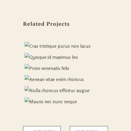
Related Projects