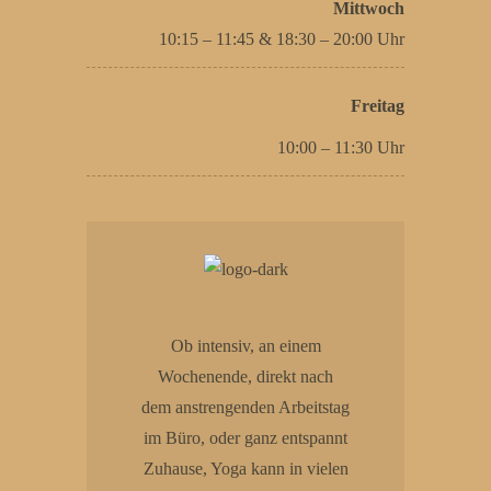
Mittwoch
10:15 – 11:45 & 18:30 – 20:00 Uhr
Freitag
10:00 – 11:30 Uhr
Ob intensiv, an einem
Wochenende, direkt nach
dem anstrengenden Arbeitstag
im Büro, oder ganz entspannt
Zuhause, Yoga kann in vielen