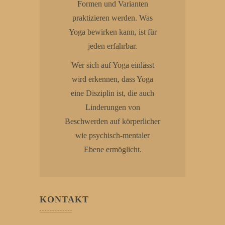
Formen und Varianten
praktizieren werden. Was
Yoga bewirken kann, ist für
jeden erfahrbar.
Wer sich auf Yoga einlässt
wird erkennen, dass Yoga
eine Disziplin ist, die auch
Linderungen von
Beschwerden auf körperlicher
wie psychisch-mentaler
Ebene ermöglicht.
KONTAKT