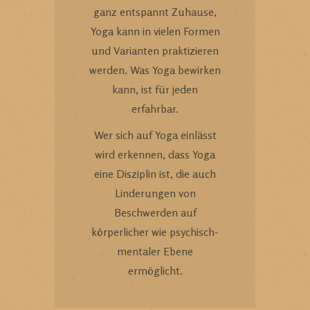
ganz entspannt Zuhause,
Yoga kann in vielen Formen
und Varianten praktizieren
werden. Was Yoga bewirken
kann, ist für jeden
erfahrbar.
Wer sich auf Yoga einlässt
wird erkennen, dass Yoga
eine Disziplin ist, die auch
Linderungen von
Beschwerden auf
körperlicher wie psychisch-
mentaler Ebene
ermöglicht.