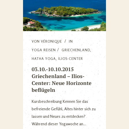
VON
VÉRONIQUE
IN
YOGA REISEN
GRIECHENLAND
,
HATHA YOGA
,
ILIOS-CENTER
03.10.-10.10.2015
Griechenland – Ilios-
Center: Neue Horizonte
beflügeln
Kursbeschreibung Kennen Sie das
befreiende Gefühl, Altes hinter sich zu
lassen und Neues zu entdecken?
Während dieser Yogawoche an...