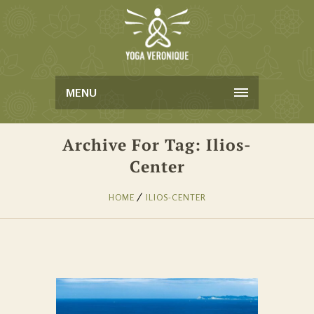
MENU
Archive For Tag: Ilios-
Center
HOME
ILIOS-CENTER