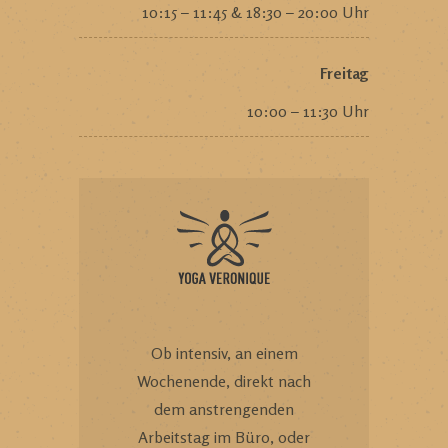
10:15 – 11:45 & 18:30 – 20:00 Uhr
Freitag
10:00 – 11:30 Uhr
Ob intensiv, an einem
Wochenende, direkt nach
dem anstrengenden
Arbeitstag im Büro, oder