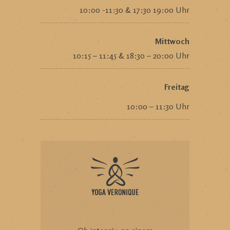
10:00 -11:30 & 17:30 19:00 Uhr
Mittwoch
10:15 – 11:45 & 18:30 – 20:00 Uhr
Freitag
10:00 – 11:30 Uhr