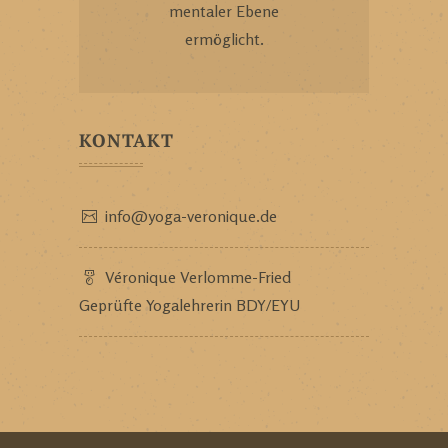
mentaler Ebene
ermöglicht.
KONTAKT
info@yoga-veronique.de
Véronique Verlomme-Fried
Geprüfte Yogalehrerin
BDY/EYU