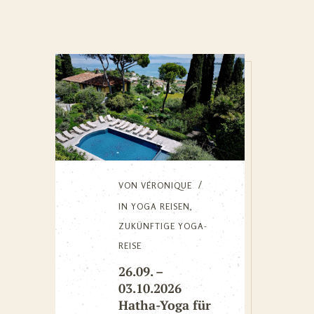
VON
VÉRONIQUE
IN
YOGA REISEN
,
ZUKÜNFTIGE YOGA-
REISE
26.09. –
03.10.2026
Hatha-Yoga für