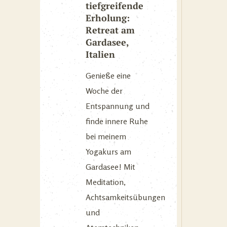
tiefgreifende
Erholung:
Retreat am
Gardasee,
Italien
Genieße eine
Woche der
Entspannung und
finde innere Ruhe
bei meinem
Yogakurs am
Gardasee! Mit
Meditation,
Achtsamkeitsübungen
und