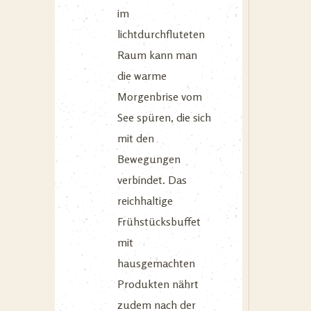
im
lichtdurchfluteten
Raum kann man
die warme
Morgenbrise vom
See spüren, die sich
mit den
Bewegungen
verbindet. Das
reichhaltige
Frühstücksbuffet
mit
hausgemachten
Produkten nährt
zudem nach der