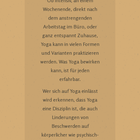
Ob intensiv, an einem
Wochenende, direkt nach
dem anstrengenden
Arbeitstag im Büro, oder
ganz entspannt Zuhause,
Yoga kann in vielen Formen
und Varianten praktizieren
werden. Was Yoga bewirken
kann, ist für jeden
erfahrbar.
Wer sich auf Yoga einlässt
wird erkennen, dass Yoga
eine Disziplin ist, die auch
Linderungen von
Beschwerden auf
körperlicher wie psychisch-