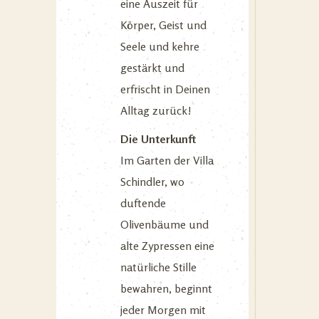
eine Auszeit für
Körper, Geist und
Seele und kehre
gestärkt und
erfrischt in Deinen
Alltag zurück!
Die Unterkunft
Im Garten der Villa
Schindler, wo
duftende
Olivenbäume und
alte Zypressen eine
natürliche Stille
bewahren, beginnt
jeder Morgen mit