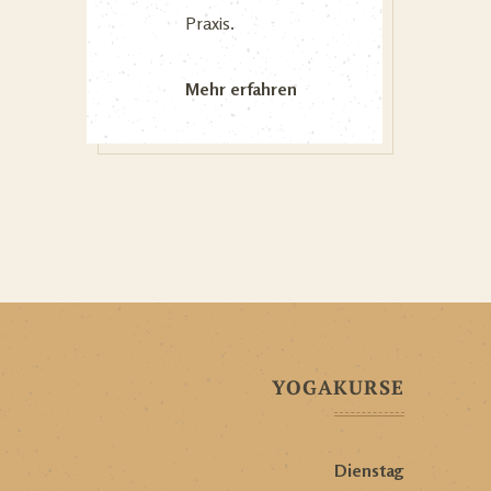
Praxis.
Mehr erfahren
YOGAKURSE
Dienstag