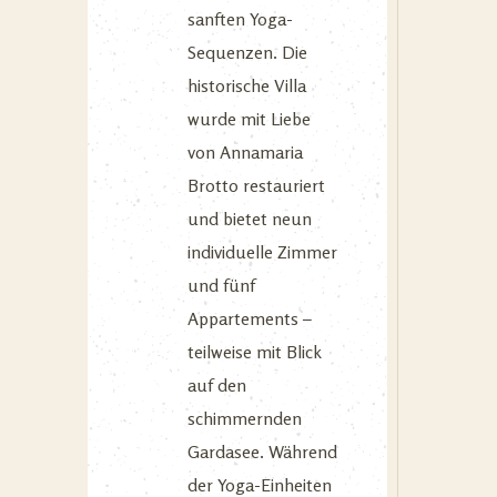
sanften Yoga-
Sequenzen. Die
historische Villa
wurde mit Liebe
von Annamaria
Brotto restauriert
und bietet neun
individuelle Zimmer
und fünf
Appartements –
teilweise mit Blick
auf den
schimmernden
Gardasee. Während
der Yoga-Einheiten