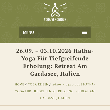
MENU
26.09. – 03.10.2026 Hatha-
Yoga Für Tiefgreifende
Erholung: Retreat Am
Gardasee, Italien
HOME
YOGA REISEN
26.09. – 03.10.2026 HATHA-
YOGA FÜR TIEFGREIFENDE ERHOLUNG: RETREAT AM
GARDASEE, ITALIEN