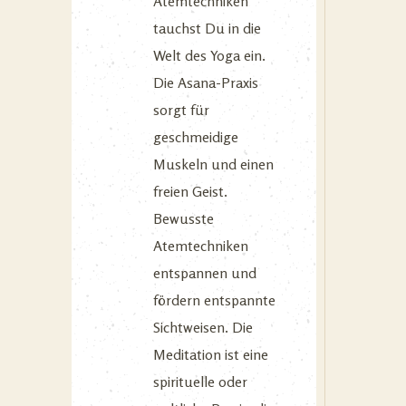
Atemtechniken
tauchst Du in die
Welt des Yoga ein.
Die Asana-Praxis
sorgt für
geschmeidige
Muskeln und einen
freien Geist.
Bewusste
Atemtechniken
entspannen und
fördern entspannte
Sichtweisen. Die
Meditation ist eine
spirituelle oder