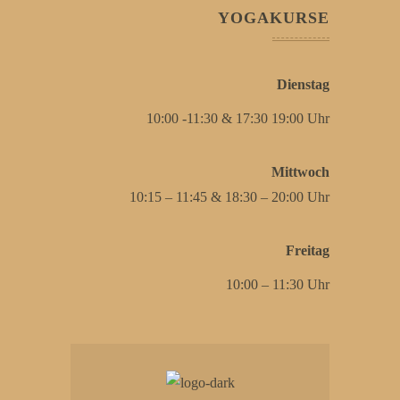
YOGAKURSE
Dienstag
10:00 -11:30 & 17:30 19:00 Uhr
Mittwoch
10:15 – 11:45 & 18:30 – 20:00 Uhr
Freitag
10:00 – 11:30 Uhr