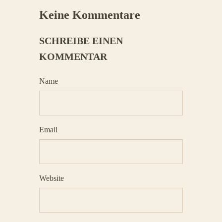
Keine Kommentare
SCHREIBE EINEN
KOMMENTAR
Name
Email
Website