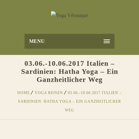
MENU
03.06.-10.06.2017 Italien –
Sardinien: Hatha Yoga – Ein
Ganzheitlicher Weg
HOME
YOGA REISEN
03.06.-10.06.2017 ITALIEN –
SARDINIEN: HATHA YOGA – EIN GANZHEITLICHER
WEG