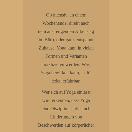
Ob intensiv, an einem
Wochenende, direkt nach
dem anstrengenden Arbeitstag
im Büro, oder ganz entspannt
Zuhause, Yoga kann in vielen
Formen und Varianten
praktizieren werden. Was
Yoga bewirken kann, ist für
jeden erfahrbar.
Wer sich auf Yoga einlässt
wird erkennen, dass Yoga
eine Disziplin ist, die auch
Linderungen von
Beschwerden auf körperlicher