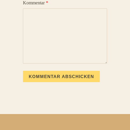
Kommentar
*