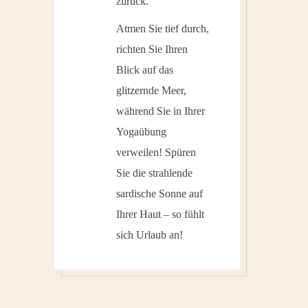
zurück.
Atmen Sie tief durch,
richten Sie Ihren
Blick auf das
glitzernde Meer,
während Sie in Ihrer
Yogaübung
verweilen! Spüren
Sie die strahlende
sardische Sonne auf
Ihrer Haut – so fühlt
sich Urlaub an!