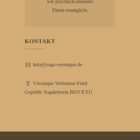
wie psychisch-mentaler
Ebene ermöglicht.
KONTAKT
info@yoga-veronique.de
Véronique Verlomme-Fried
Geprüfte Yogalehrerin
BDY/EYU