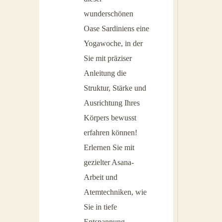
wunderschönen
Oase Sardiniens eine
Yogawoche, in der
Sie mit präziser
Anleitung die
Struktur, Stärke und
Ausrichtung Ihres
Körpers bewusst
erfahren können!
Erlernen Sie mit
gezielter Asana-
Arbeit und
Atemtechniken, wie
Sie in tiefe
Entspannung