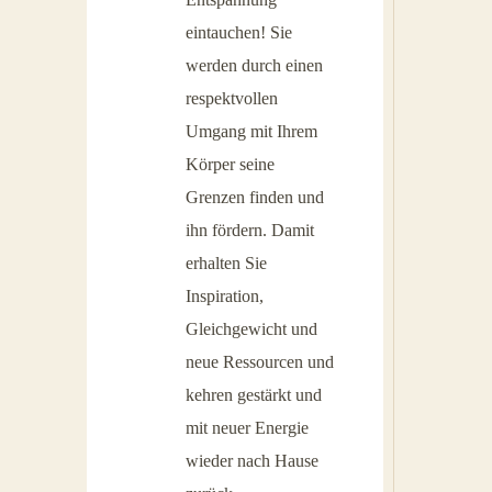
eintauchen! Sie
werden durch einen
respektvollen
Umgang mit Ihrem
Körper seine
Grenzen finden und
ihn fördern. Damit
erhalten Sie
Inspiration,
Gleichgewicht und
neue Ressourcen und
kehren gestärkt und
mit neuer Energie
wieder nach Hause