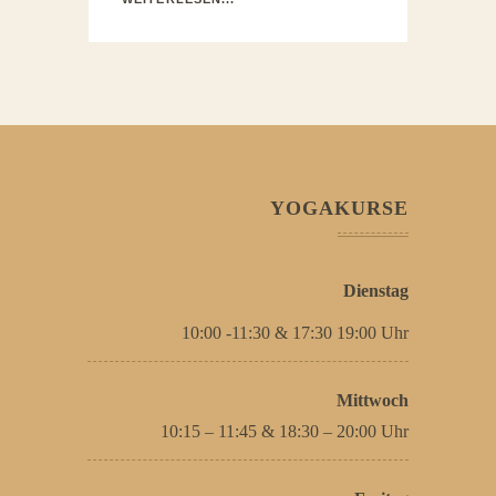
YOGAKURSE
Dienstag
10:00 -11:30 & 17:30 19:00 Uhr
Mittwoch
10:15 – 11:45 & 18:30 – 20:00 Uhr