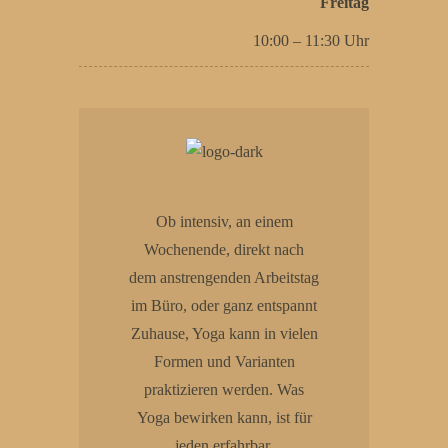
Freitag
10:00 – 11:30 Uhr
Ob intensiv, an einem
Wochenende, direkt nach
dem anstrengenden Arbeitstag
im Büro, oder ganz entspannt
Zuhause, Yoga kann in vielen
Formen und Varianten
praktizieren werden. Was
Yoga bewirken kann, ist für
jeden erfahrbar.