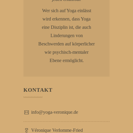
Wer sich auf Yoga einlässt
wird erkennen, dass Yoga
eine Disziplin ist, die auch
Linderungen von
Beschwerden auf körperlicher
wie psychisch-mentaler
Ebene ermöglicht.
KONTAKT
info@yoga-veronique.de
Véronique Verlomme-Fried